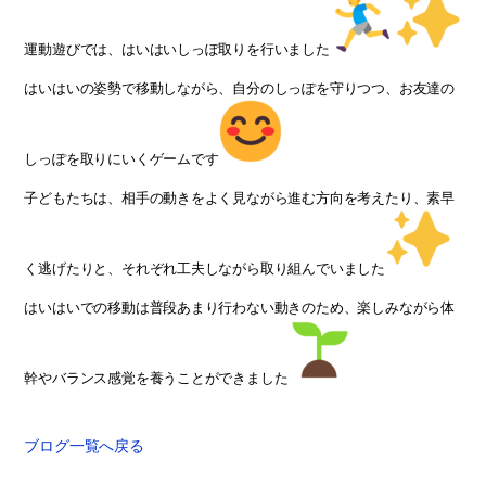
運動遊びでは、はいはいしっぽ取りを行いました
はいはいの姿勢で移動しながら、自分のしっぽを守りつつ、お友達の
しっぽを取りにいくゲームです
子どもたちは、相手の動きをよく見ながら進む方向を考えたり、素早
く逃げたりと、それぞれ工夫しながら取り組んでいました
はいはいでの移動は普段あまり行わない動きのため、楽しみながら体
幹やバランス感覚を養うことができました
ブログ一覧へ戻る