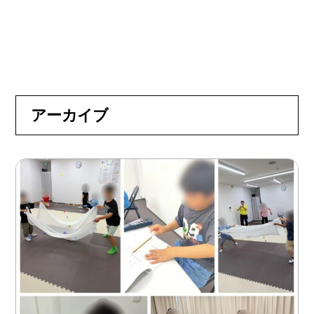
アーカイブ