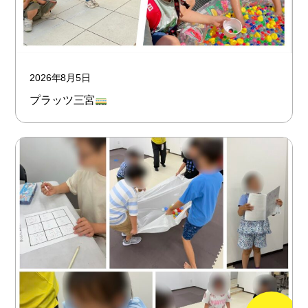
2026年8月5日
プラッツ三宮