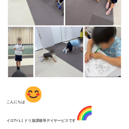
こんにちは
イロTriミドリ放課後等デイサービスです