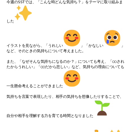
今週のSSTでは、「こんな時どんな気持ち？」をテーマに取り組みま
した
イラストを見ながら、「うれしい
」「かなしい
」
など、そのときの気持ちについて考えました。
また、「なぜそんな気持ちになるのか？」についても考え、「○○され
たからうれしい」「◯◯だから悲しい」など、気持ちの理由についても
一生懸命考えることができました
気持ちを言葉で表現したり、相手の気持ちを想像したりすることで、
自分や相手を理解する力を育てる時間となりました