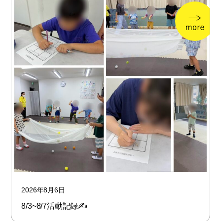
2026年8月6日
8/3~8/7活動記録✍