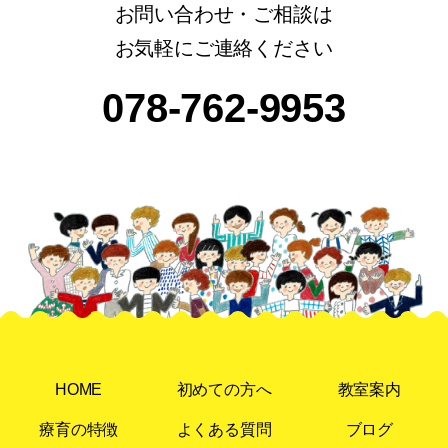
お問い合わせ・ご相談は
お気軽にご連絡ください
078-762-9953
HOME
初めての方へ
教室案内
療育の特徴
よくある質問
ブログ