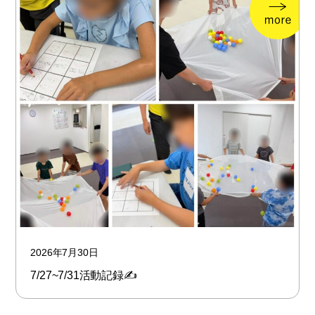
2026年7月30日
7/27~7/31活動記録✍