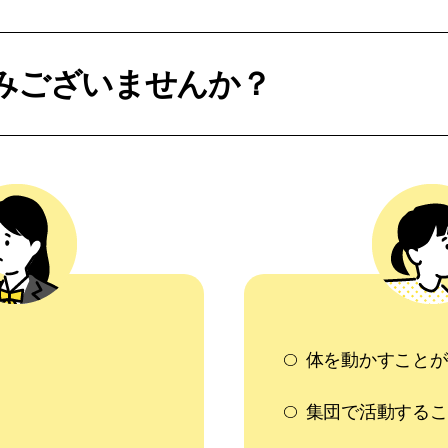
みございませんか？
体を動かすことが
集団で活動するこ