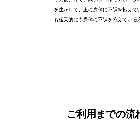
を生かして、主に身体に不調を抱えて
も後天的にも身体に不調を抱えている
ご利用までの流