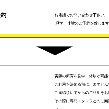
予約
お電話でお問い合わせ下さい。
(見学、体験のご予約を致します
実際の療育を見学、体験が可能
ご利用を決める前に、まずどん
ご確認頂いてからのご利用をお
その際に専門スタッフとのご面