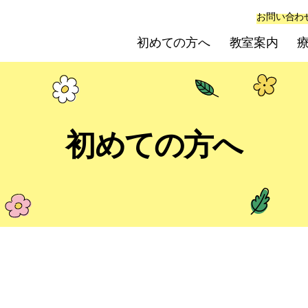
お問い合わ
初めての方へ
教室案内
初めての方へ