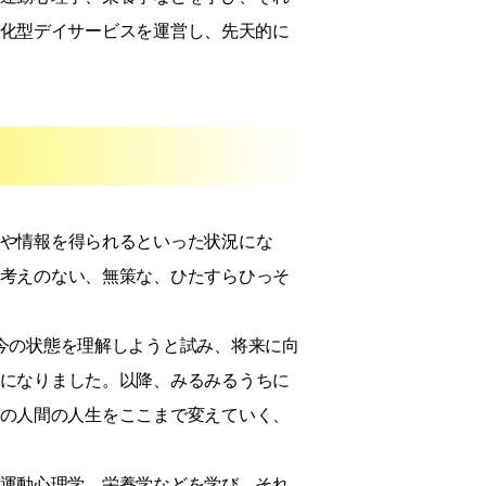
化型デイサービスを運営し、先天的に
や情報を得られるといった状況にな
考えのない、無策な、ひたすらひっそ
今の状態を理解しようと試み、将来に向
になりました。以降、みるみるうちに
の人間の人生をここまで変えていく、
運動心理学、栄養学などを学び、それ