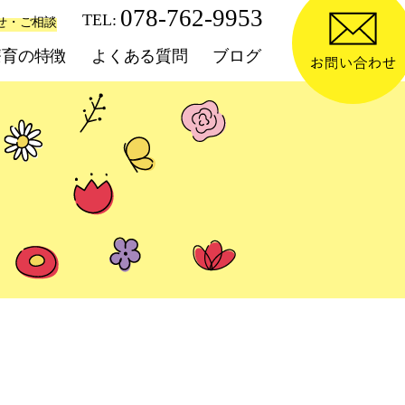
せ・ご相談
療育の特徴
よくある質問
ブログ