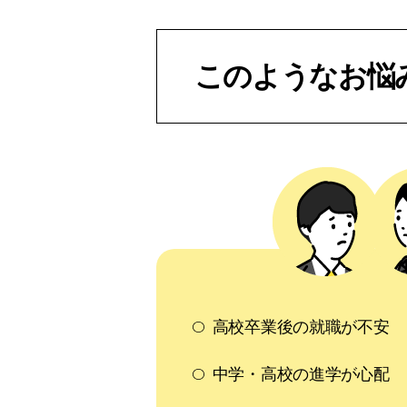
このようなお悩
高校卒業後の就職が不安
中学・高校の進学が心配