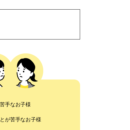
苦手なお子様
とが苦手なお子様