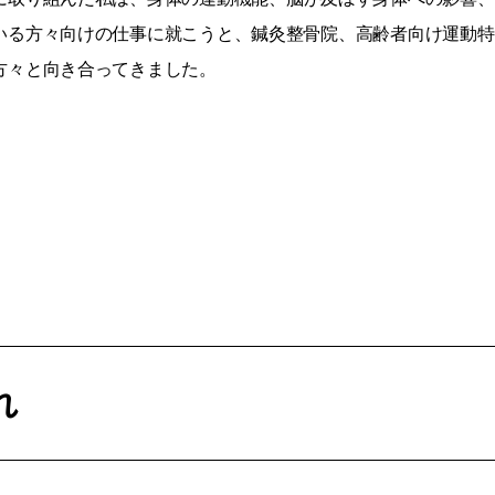
いる方々向けの仕事に就こうと、鍼灸整骨院、高齢者向け運動特
方々と向き合ってきました。
れ