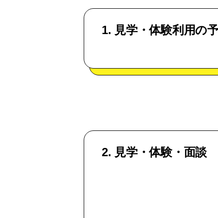
1. 見学・体験利用の
2. 見学・体験・面談