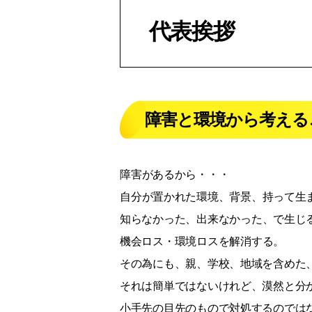
代表挨拶
障害と環境から考える
障害があるから・・・
自分が置かれた環境、背景、持って生
知らなかった、出来なかった、で生じ
機会ロス・環境ロスを解消する。
その為にも、親、学校、地域を含めた
それは簡単ではないけれど、漠然と分
小手先の目先のもので対処するのでは