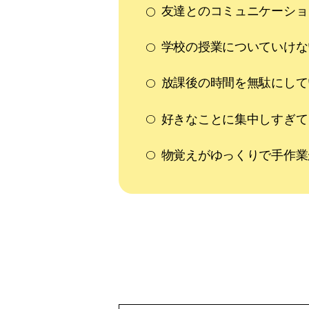
友達とのコミュニケーショ
学校の授業についていけな
放課後の時間を無駄にして
好きなことに集中しすぎて
物覚えがゆっくりで手作業