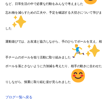
など、日常生活の中で必要な行動をみんなで考えました
忘れ物を減らすための工夫や、予定を確認する大切さについて学びま
した
運動遊びでは、お友達と協力しながら、手のひらでボールを支え、相
手チームのボールを狙う活動に取り組みました
ボールを落とさないように力加減を考えたり、相手の動きに合わせた
りしながら、慎重に取り組む姿が見られました
ブログ一覧へ戻る