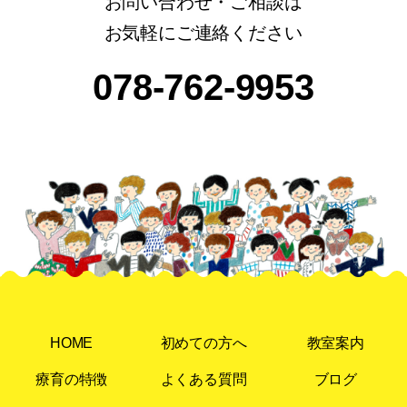
お問い合わせ・ご相談は
お気軽にご連絡ください
078-762-9953
HOME
初めての方へ
教室案内
療育の特徴
よくある質問
ブログ