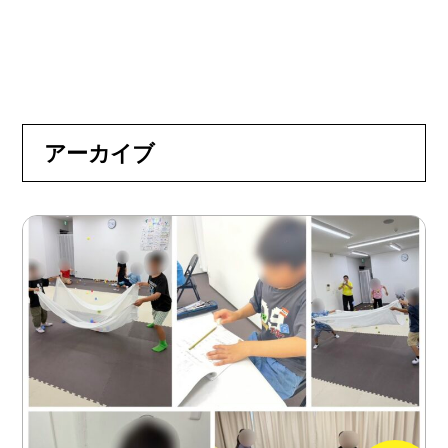
アーカイブ