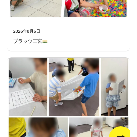
2026年8月5日
プラッツ三宮