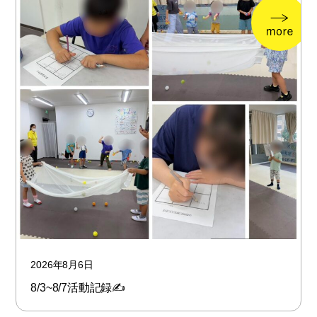
2026年8月6日
8/3~8/7活動記録✍