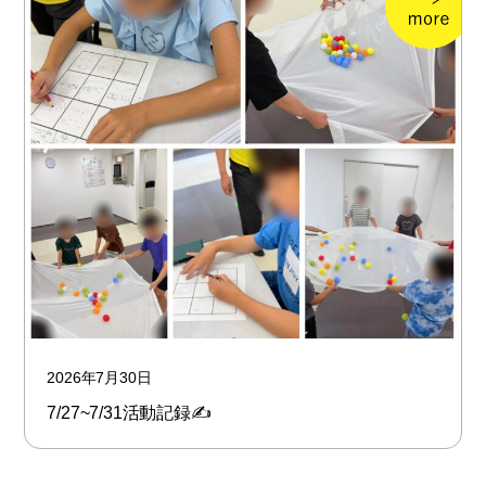
2026年7月30日
7/27~7/31活動記録✍