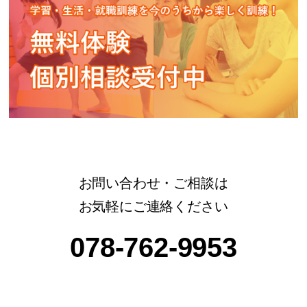
お問い合わせ・ご相談は
お気軽にご連絡ください
078-762-9953