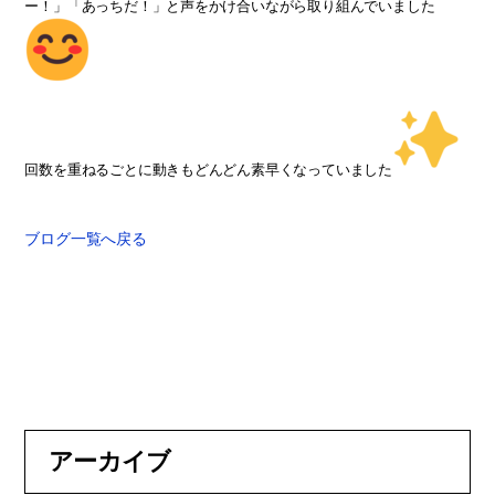
ー！」「あっちだ！」と声をかけ合いながら取り組んでいました
回数を重ねるごとに動きもどんどん素早くなっていました
ブログ一覧へ戻る
アーカイブ