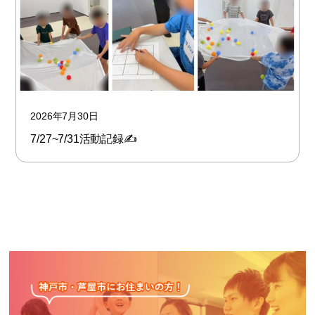
2026年7月30日
7/27~7/31活動記録✍