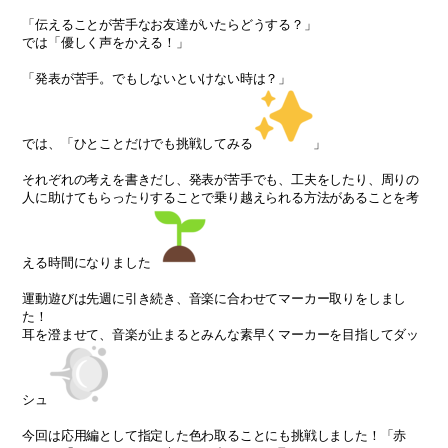
「伝えることが苦手なお友達がいたらどうする？」
では「優しく声をかえる！」
「発表が苦手。でもしないといけない時は？」
では、「ひとことだけでも挑戦してみる
」
それぞれの考えを書きだし、発表が苦手でも、工夫をしたり、周りの
人に助けてもらったりすることで乗り越えられる方法があることを考
える時間になりました
運動遊びは先週に引き続き、音楽に合わせてマーカー取りをしまし
た！
耳を澄ませて、音楽が止まるとみんな素早くマーカーを目指してダッ
シュ
今回は応用編として指定した色わ取ることにも挑戦しました！「赤