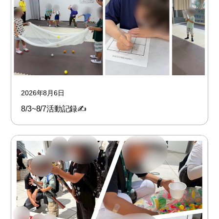
2026年8月6日
8/3~8/7活動記録✍