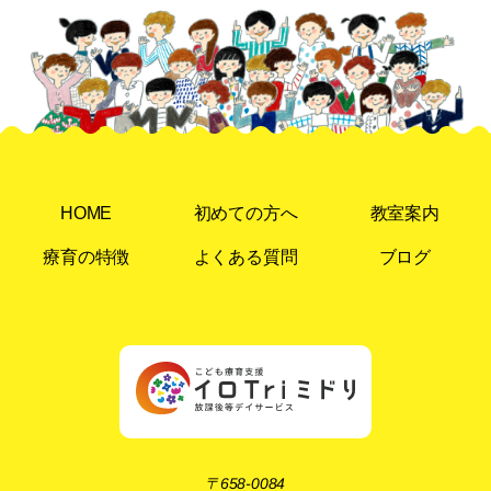
HOME
初めての方へ
教室案内
療育の特徴
よくある質問
ブログ
〒658-0084