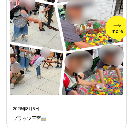
2026年8月5日
プラッツ三宮