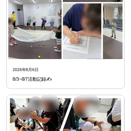
2026年8月6日
8/3~8/7活動記録✍