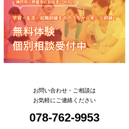
お問い合わせ・ご相談は
お気軽にご連絡ください
078-762-9953