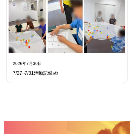
2026年7月30日
7/27~7/31活動記録✍