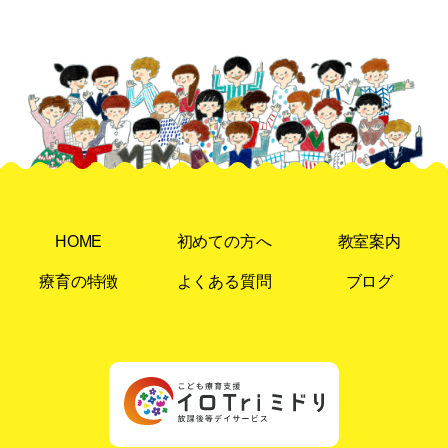
HOME
初めての方へ
教室案内
療育の特徴
よくある質問
ブログ