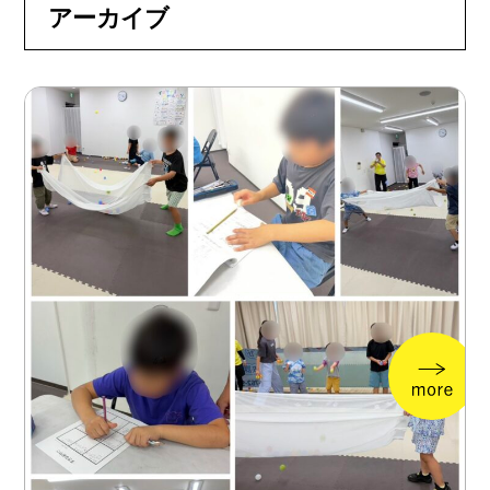
アーカイブ