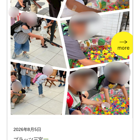
2026年8月5日
プラッツ三宮