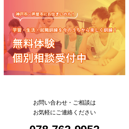
お問い合わせ・ご相談は
お気軽にご連絡ください