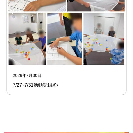
2026年7月30日
7/27~7/31活動記録✍