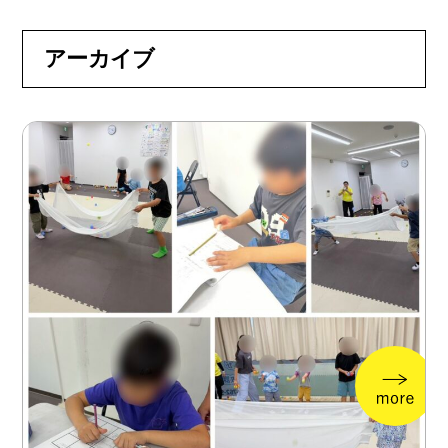
アーカイブ