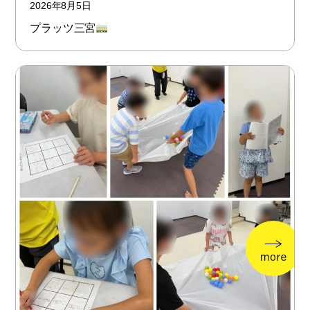
2026年8月5日
プラッツ三宮