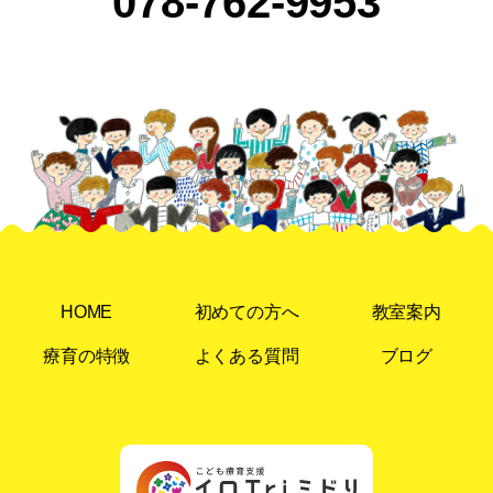
078-762-9953
HOME
初めての方へ
教室案内
療育の特徴
よくある質問
ブログ