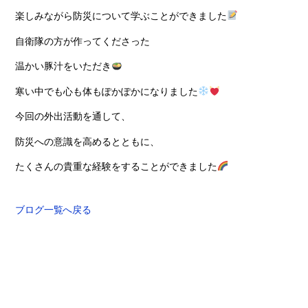
楽しみながら防災について学ぶことができました
自衛隊の方が作ってくださった
温かい豚汁をいただき
寒い中でも心も体もぽかぽかになりました
今回の外出活動を通して、
防災への意識を高めるとともに、
たくさんの貴重な経験をすることができました
ブログ一覧へ戻る