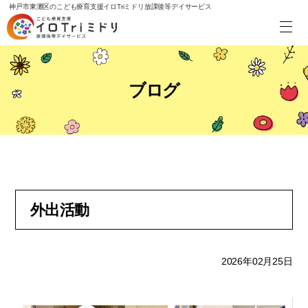
神戸市東灘区のこども療育支援イロTriミドリ放課後等デイサービス
ブログ
外出活動
2026年02月25日