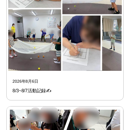
2026年8月6日
8/3~8/7活動記録✍