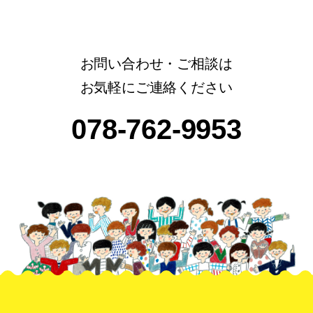
お問い合わせ・ご相談は
お気軽にご連絡ください
078-762-9953