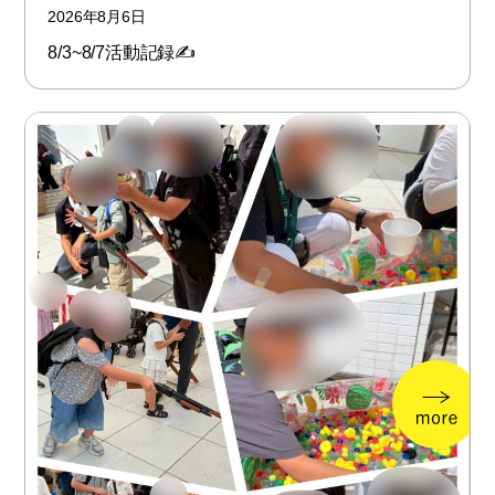
2026年8月6日
8/3~8/7活動記録✍