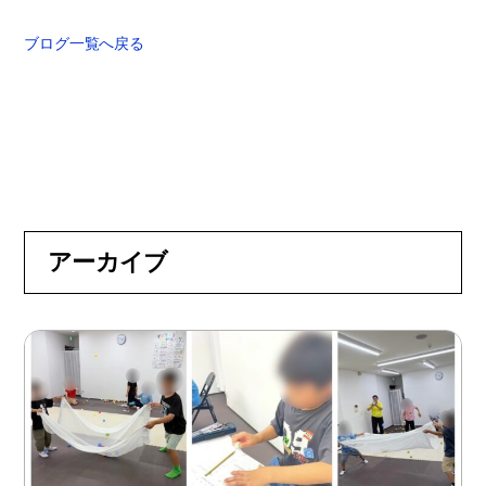
ブログ一覧へ戻る
アーカイブ