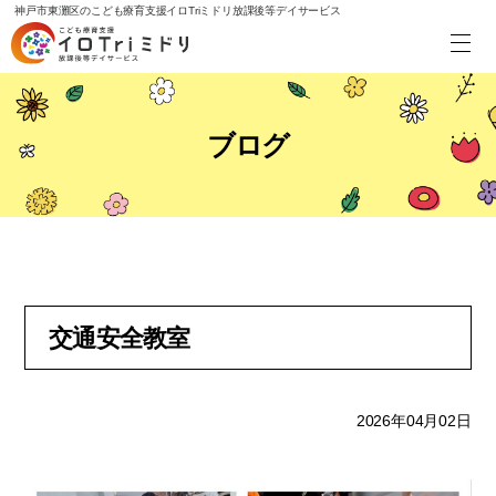
神戸市東灘区のこども療育支援イロTriミドリ放課後等デイサービス
ブログ
交通安全教室
2026年04月02日