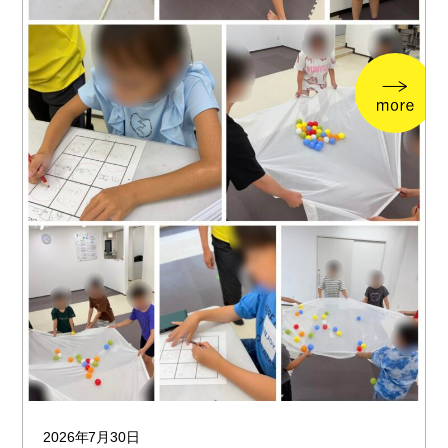
2026年7月30日