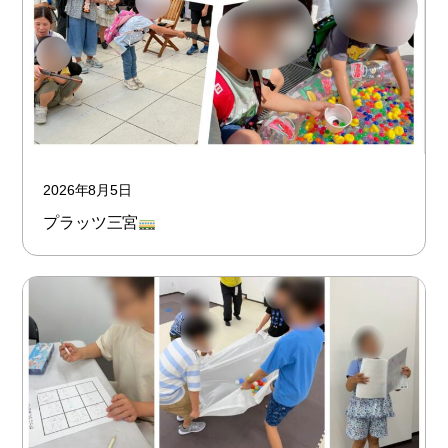
2026年8月5日
プラッツ三宮